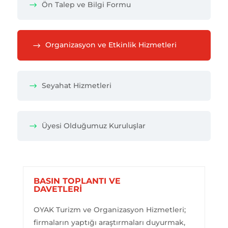
Ön Talep ve Bilgi Formu
Organizasyon ve Etkinlik Hizmetleri
Seyahat Hizmetleri
Üyesi Olduğumuz Kuruluşlar
BASIN TOPLANTI VE
DAVETLERİ
OYAK Turizm ve Organizasyon Hizmetleri;
firmaların yaptığı araştırmaları duyurmak,