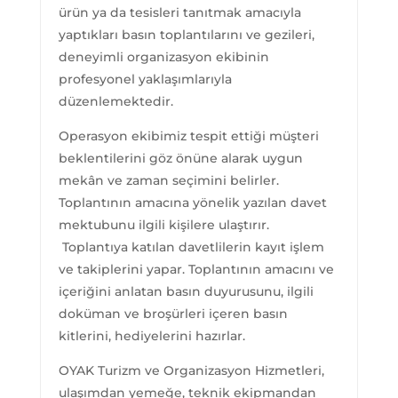
ürün ya da tesisleri tanıtmak amacıyla
yaptıkları basın toplantılarını ve gezileri,
deneyimli organizasyon ekibinin
profesyonel yaklaşımlarıyla
düzenlemektedir.
Operasyon ekibimiz tespit ettiği müşteri
beklentilerini göz önüne alarak uygun
mekân ve zaman seçimini belirler.
Toplantının amacına yönelik yazılan davet
mektubunu ilgili kişilere ulaştırır.
Toplantıya katılan davetlilerin kayıt işlem
ve takiplerini yapar. Toplantının amacını ve
içeriğini anlatan basın duyurusunu, ilgili
doküman ve broşürleri içeren basın
kitlerini, hediyelerini hazırlar.
OYAK Turizm ve Organizasyon Hizmetleri,
ulaşımdan yemeğe, teknik ekipmandan