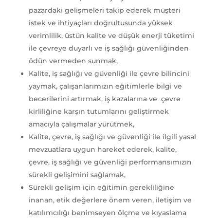
pazardaki gelişmeleri takip ederek müşteri
istek ve ihtiyaçları doğrultusunda yüksek
verimlilik, üstün kalite ve düşük enerji tüketimi
ile çevreye duyarlı ve iş sağlığı güvenliğinden
ödün vermeden sunmak,
Kalite, iş sağlığı ve güvenliği ile çevre bilincini
yaymak, çalışanlarımızın eğitimlerle bilgi ve
becerilerini artırmak, iş kazalarına ve çevre
kirliliğine karşın tutumlarını geliştirmek
amacıyla çalışmalar yürütmek,
Kalite, çevre, iş sağlığı ve güvenliği ile ilgili yasal
mevzuatlara uygun hareket ederek, kalite,
çevre, iş sağlığı ve güvenliği performansımızın
sürekli gelişimini sağlamak,
Sürekli gelişim için eğitimin gerekliliğine
inanan, etik değerlere önem veren, iletişim ve
katılımcılığı benimseyen ölçme ve kıyaslama