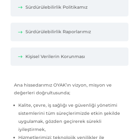
Sürdürülebilirlik Politikamız
Sürdürülebilirlik Raporlarımız
Kişisel Verilerin Korunması
Ana hissedarımız OYAK’ın vizyon, misyon ve
değerleri doğrultusunda;
Kalite, çevre, iş sağlığı ve güvenliği yönetimi
sistemlerini tüm süreçlerimizde etkin şekilde
uygulamak, gözden geçirerek sürekli
iyileştirmek,
Hizmetlerimizi; teknolojik yenilikler ile