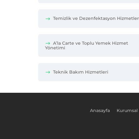
Temizlik ve Dezenfektasyon Hizmetler
A’la Carte ve Toplu Yemek Hizmet
Yönetimi
Teknik Bakım Hizmetleri
Anasayfa
Kurumsal