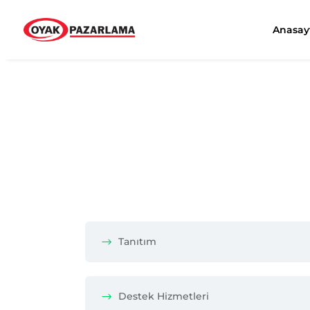
Anasay
Tanıtım
Destek Hizmetleri