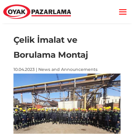
Çelik İmalat ve
Borulama Montaj
10.04.2023
|
News and Announcements