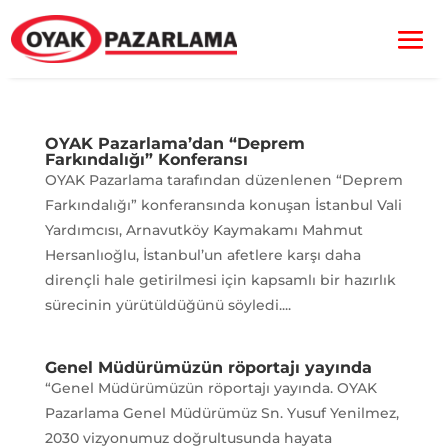
OYAK Pazarlama’dan “Deprem
Farkındalığı” Konferansı
OYAK Pazarlama tarafından düzenlenen “Deprem
Farkındalığı” konferansında konuşan İstanbul Vali
Yardımcısı, Arnavutköy Kaymakamı Mahmut
Hersanlıoğlu, İstanbul’un afetlere karşı daha
dirençli hale getirilmesi için kapsamlı bir hazırlık
sürecinin yürütüldüğünü söyledi....
Genel Müdürümüzün röportajı yayında
“Genel Müdürümüzün röportajı yayında. OYAK
Pazarlama Genel Müdürümüz Sn. Yusuf Yenilmez,
2030 vizyonumuz doğrultusunda hayata