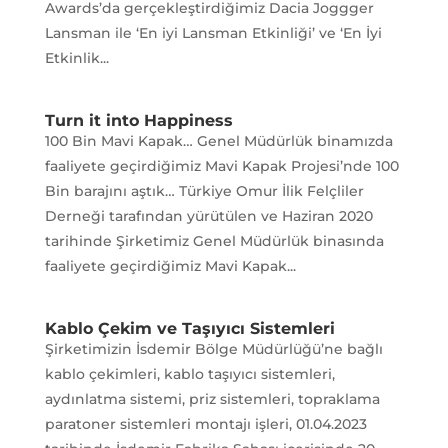
Awards’da gerçekleştirdiğimiz Dacia Joggger
Lansman ile ‘En iyi Lansman Etkinliği’ ve ‘En İyi
Etkinlik...
Turn it into Happiness
100 Bin Mavi Kapak… Genel Müdürlük binamızda
faaliyete geçirdiğimiz Mavi Kapak Projesi’nde 100
Bin barajını aştık… Türkiye Omur İlik Felçliler
Derneği tarafından yürütülen ve Haziran 2020
tarihinde Şirketimiz Genel Müdürlük binasında
faaliyete geçirdiğimiz Mavi Kapak...
Kablo Çekim ve Taşıyıcı Sistemleri
Şirketimizin İsdemir Bölge Müdürlüğü’ne bağlı
kablo çekimleri, kablo taşıyıcı sistemleri,
aydınlatma sistemi, priz sistemleri, topraklama
paratoner sistemleri montajı işleri, 01.04.2023