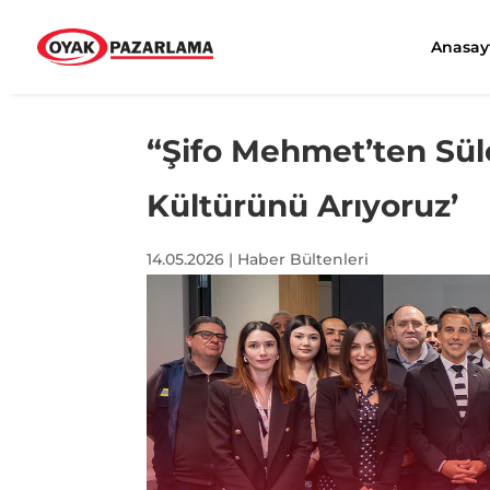
Anasay
“Şifo Mehmet’ten Sül
Kültürünü Arıyoruz’
14.05.2026
|
Haber Bültenleri