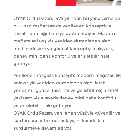
OYAK Ordu Pazarı, 1975 yılından bu yana Girne’de
bulunan mağazasında yenilenen konseptiyle,
misafirlerini ağırlamaya devam ediyor. Modern
mağaza anlayışıyla yeniden düzenlenen alan,
ferah yerleşimi ve güncel konseptiyle alışveriş
deneyimini daha konforlu ve erişilebilir hale
getiriyor.
Yenilenen mağaza konsepti; modern mağazacılık
anlayışıyla yeniden düzenlenen alan; ferah
yerleşimi, güncel tasarımı ve geliştirilmiş hizmet
yaklaşımıyla alışveriş deneyimini daha konforlu
ve erişilebilir hale getiriyor.
OYAK Ordu Pazarı, yenilenen yüzüyle güvenilir ve
sürdürülebilir hizmet anlayışını kararlılıkla
sürdürmeye devam ediyor.