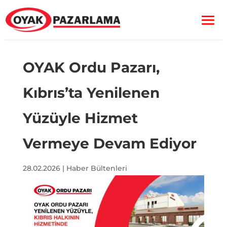
OYAK Ordu Pazarı,
Kıbrıs’ta Yenilenen
Yüzüyle Hizmet
Vermeye Devam Ediyor
28.02.2026
|
Haber Bültenleri